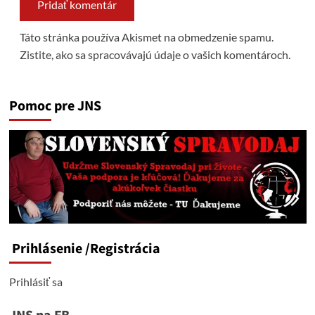
Táto stránka používa Akismet na obmedzenie spamu.
Zistite, ako sa spracovávajú údaje o vašich komentároch.
Pomoc pre JNS
Prihlásenie
/Registrácia
Prihlásiť sa