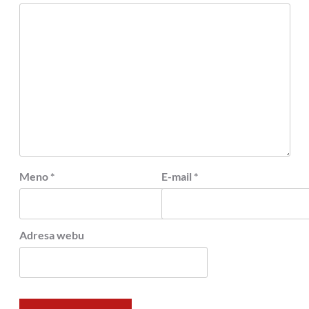
Meno
*
E-mail
*
Adresa webu