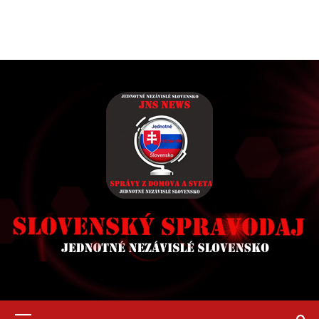
Primary