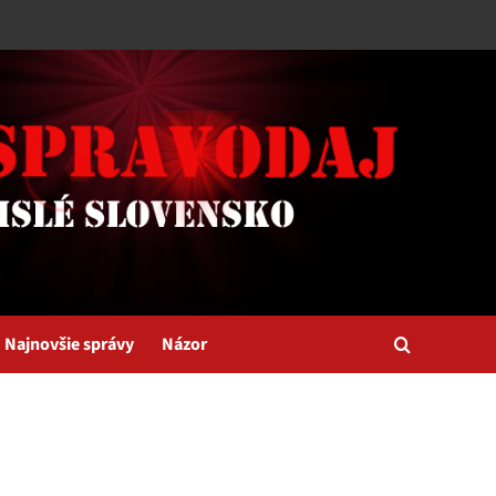
Najnovšie správy
Názor