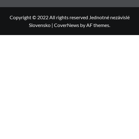
Copyright © 2022 All rights reserved Jednotné nezávislé
Slovensko
|
CoverNews
by AF themes.