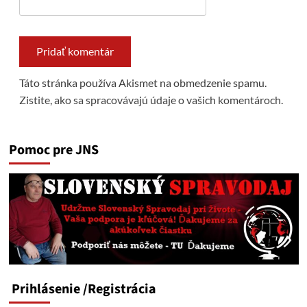
Táto stránka používa Akismet na obmedzenie spamu.
Zistite, ako sa spracovávajú údaje o vašich komentároch.
Pomoc pre JNS
Prihlásenie
/Registrácia