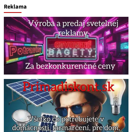
Reklama