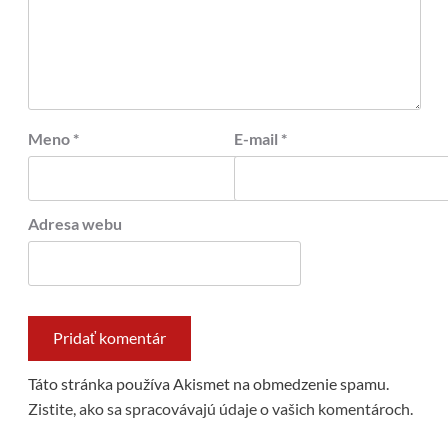
Meno
*
E-mail
*
Adresa webu
Táto stránka používa Akismet na obmedzenie spamu.
Zistite, ako sa spracovávajú údaje o vašich komentároch.