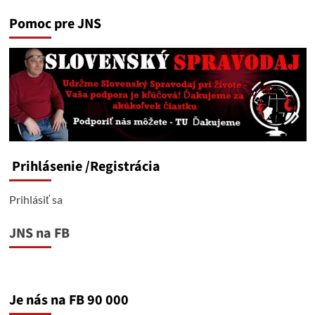
Pomoc pre JNS
Prihlásenie
/Registrácia
Prihlásiť sa
JNS na FB
Je nás na FB 90 000