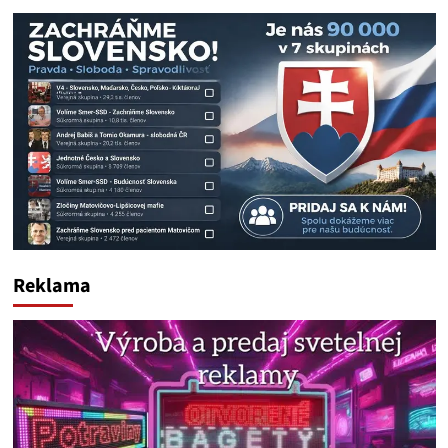
Reklama