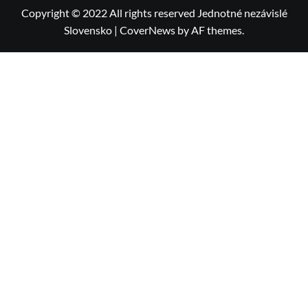
Copyright © 2022 All rights reserved Jednotné nezávislé
Slovensko
|
CoverNews
by AF themes.