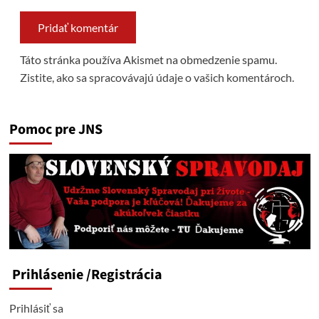
Táto stránka používa Akismet na obmedzenie spamu.
Zistite, ako sa spracovávajú údaje o vašich komentároch.
Pomoc pre JNS
Prihlásenie
/Registrácia
Prihlásiť sa