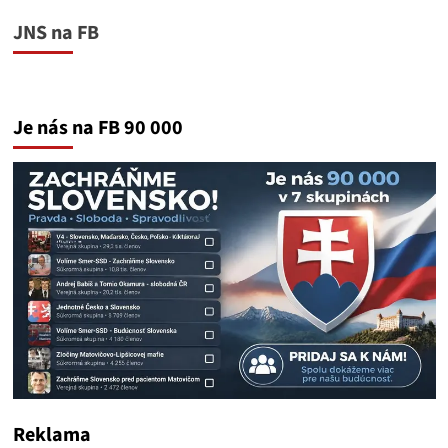
JNS na FB
Je nás na FB 90 000
Reklama