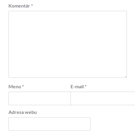
Komentár
*
Meno
*
E-mail
*
Adresa webu