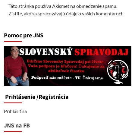
Táto stránka používa Akismet na obmedzenie spamu.
Zistite, ako sa spracovávajú údaje o vašich komentároch.
Pomoc pre JNS
Prihlásenie
/Registrácia
Prihlásiť sa
JNS na FB