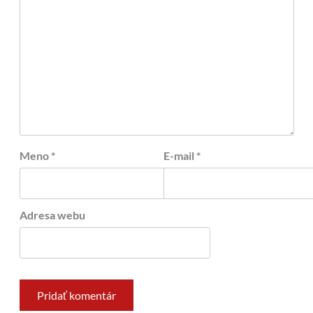
Meno
*
E-mail
*
Adresa webu