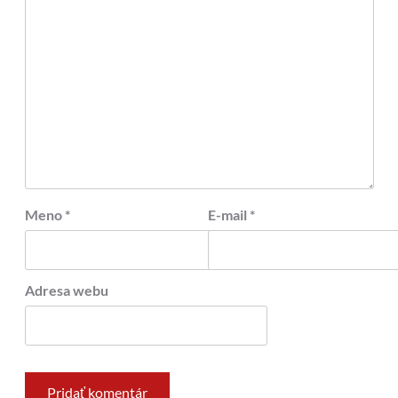
Meno
*
E-mail
*
Adresa webu