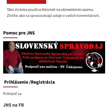
Táto stránka používa Akismet na obmedzenie spamu.
Zistite, ako sa spracovávajú údaje o vašich komentároch.
Pomoc pre JNS
Prihlásenie
/Registrácia
Prihlásiť sa
JNS na FB