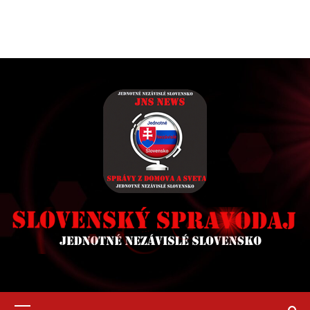
Primary