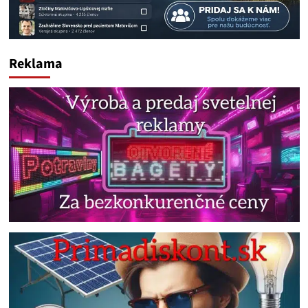
Reklama