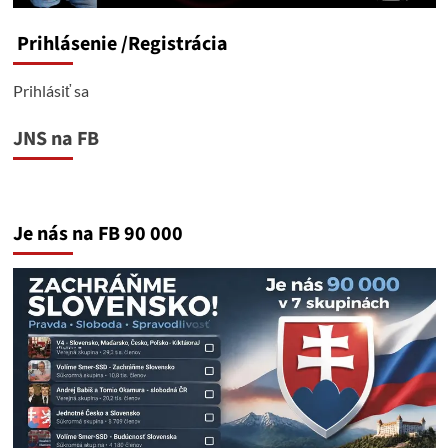
Prihlásenie
/Registrácia
Prihlásiť sa
JNS na FB
Je nás na FB 90 000