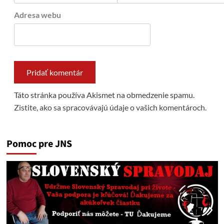
Adresa webu
Táto stránka používa Akismet na obmedzenie spamu.
Zistite, ako sa spracovávajú údaje o vašich komentároch.
Pomoc pre JNS