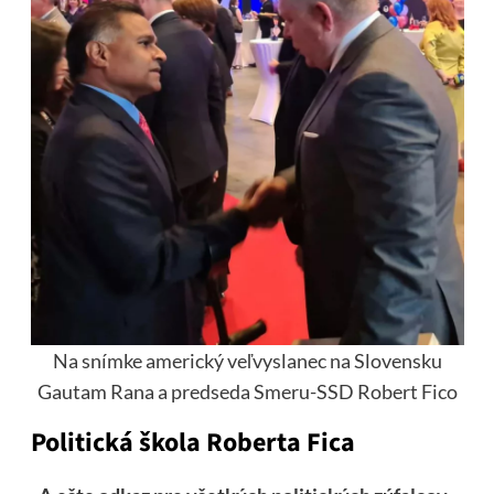
Na snímke americký veľvyslanec na Slovensku
Gautam Rana a predseda Smeru-SSD Robert Fico
Politická škola Roberta Fica