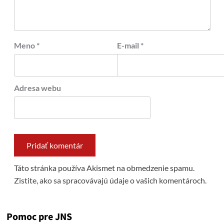
Meno
*
E-mail
*
Adresa webu
Táto stránka používa Akismet na obmedzenie spamu.
Zistite, ako sa spracovávajú údaje o vašich komentároch.
Pomoc pre JNS