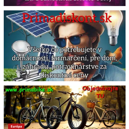
Európa