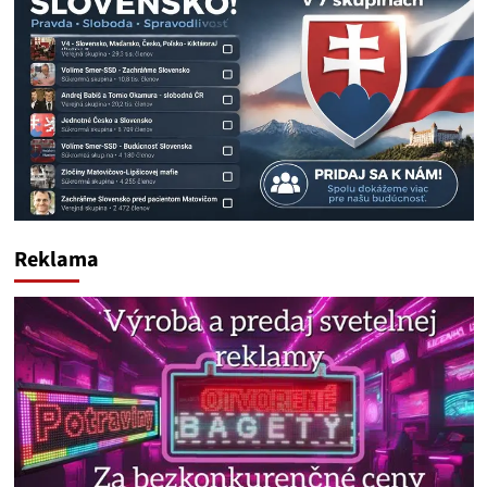
Reklama