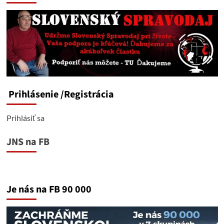
Prihlásenie
/Registrácia
Prihlásiť sa
JNS na FB
Je nás na FB 90 000