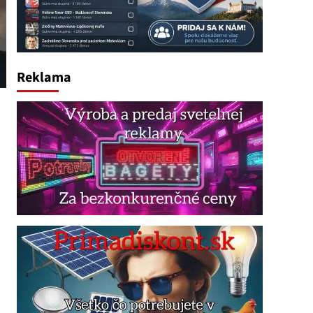
Reklama