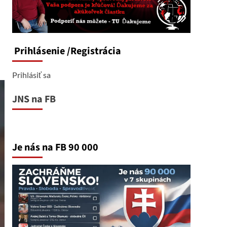
Prihlásenie
/Registrácia
Prihlásiť sa
JNS na FB
Je nás na FB 90 000