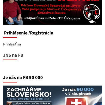
Prihlásenie
/Registrácia
Prihlásiť sa
JNS na FB
Je nás na FB 90 000