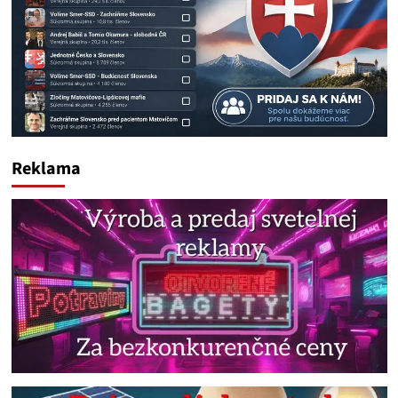
Reklama