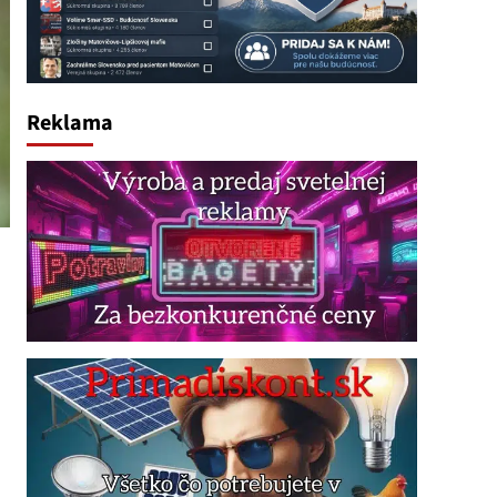
Reklama