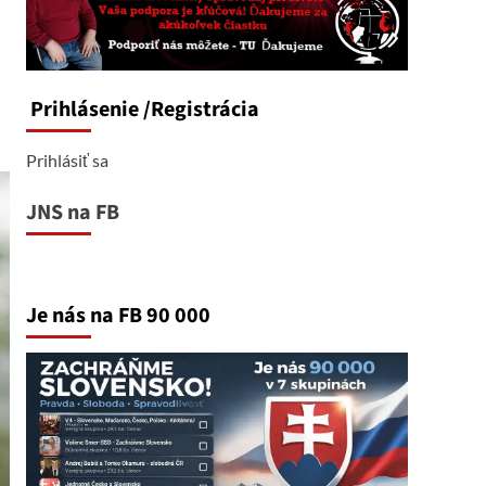
Prihlásenie
/Registrácia
Prihlásiť sa
JNS na FB
Je nás na FB 90 000