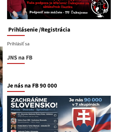
Prihlásenie
/Registrácia
Prihlásiť sa
JNS na FB
Je nás na FB 90 000