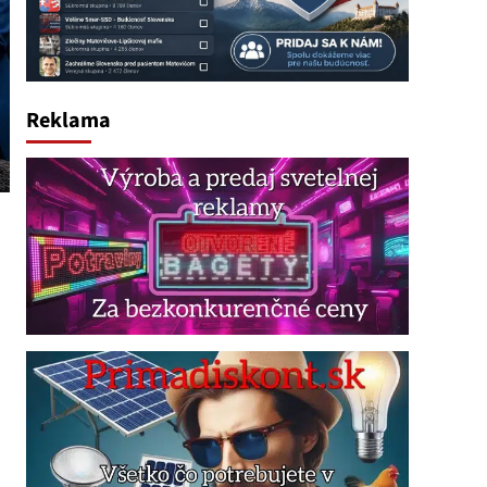
Reklama