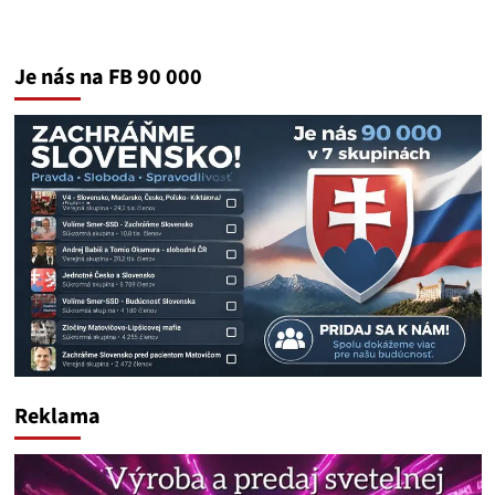
Je nás na FB 90 000
Reklama