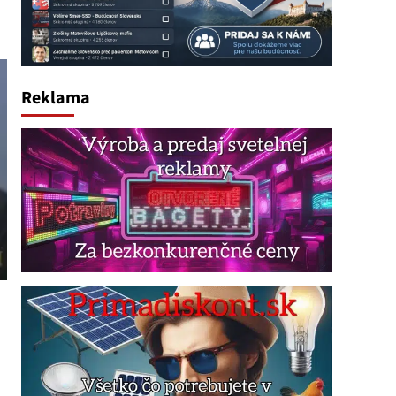
Reklama