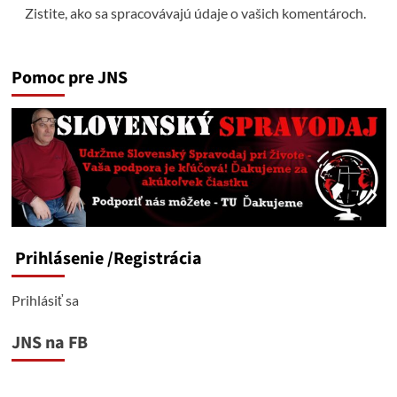
Zistite, ako sa spracovávajú údaje o vašich komentároch.
Pomoc pre JNS
Prihlásenie
/Registrácia
Prihlásiť sa
JNS na FB