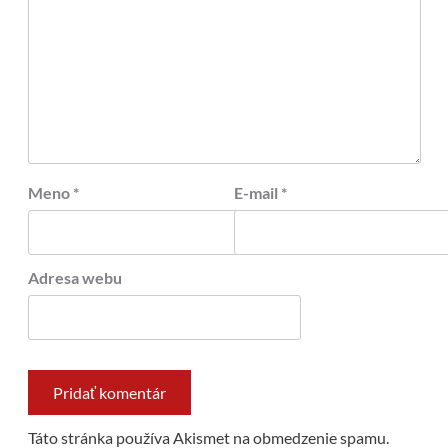
Meno
*
E-mail
*
Adresa webu
Táto stránka používa Akismet na obmedzenie spamu.