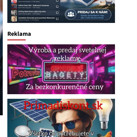
Reklama