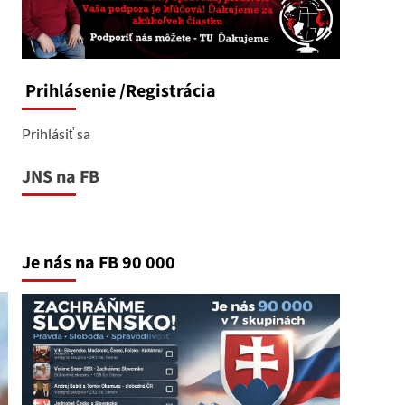
Prihlásenie
/Registrácia
Prihlásiť sa
JNS na FB
Je nás na FB 90 000