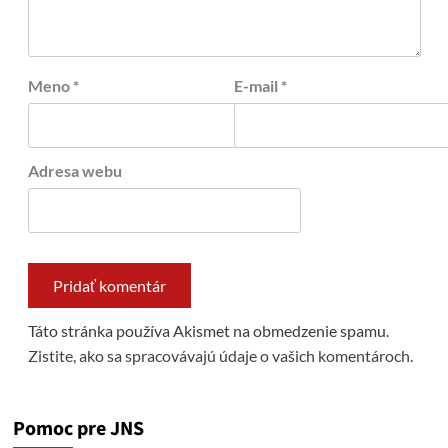
Meno
*
E-mail
*
Adresa webu
Táto stránka používa Akismet na obmedzenie spamu.
Zistite, ako sa spracovávajú údaje o vašich komentároch.
Pomoc pre JNS