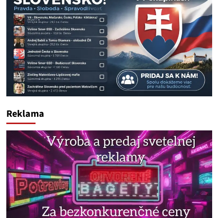
Reklama