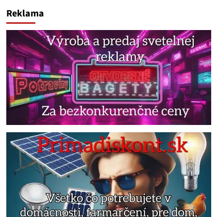
Reklama