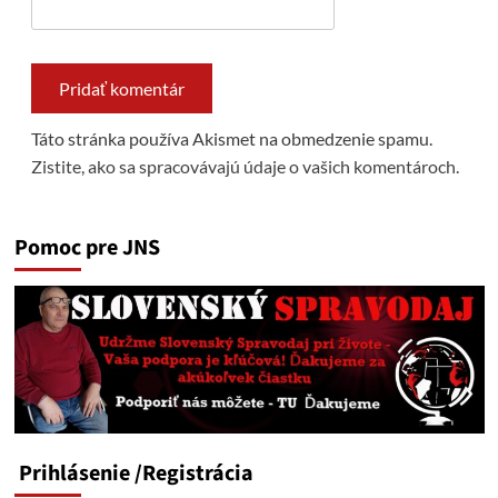
Táto stránka používa Akismet na obmedzenie spamu.
Zistite, ako sa spracovávajú údaje o vašich komentároch.
Pomoc pre JNS
Prihlásenie
/Registrácia