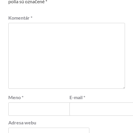
polia sú označené
*
Komentár
*
Meno
*
E-mail
*
Adresa webu