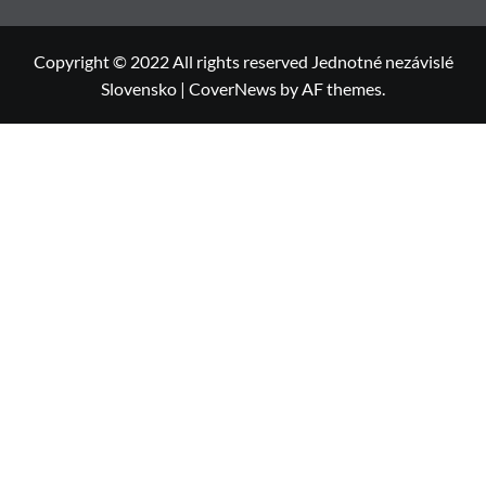
Copyright © 2022 All rights reserved Jednotné nezávislé
Slovensko
|
CoverNews
by AF themes.