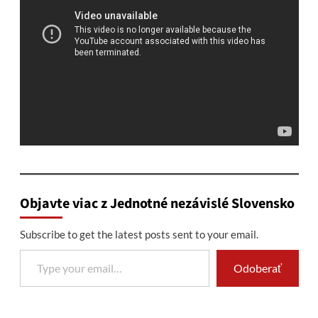
Objavte viac z Jednotné nezávislé Slovensko
Subscribe to get the latest posts sent to your email.
Type your email…
Odoberať