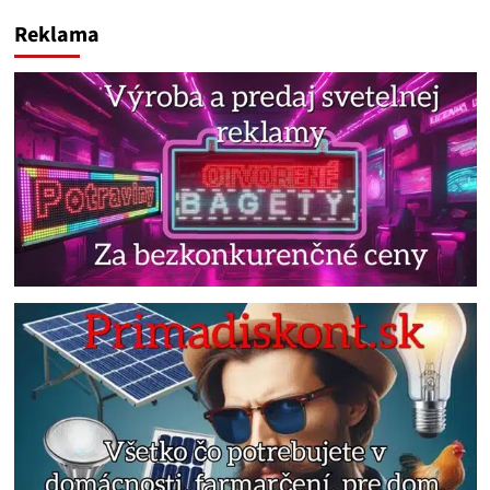
Reklama