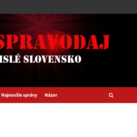
Najnovšie správy
Názor