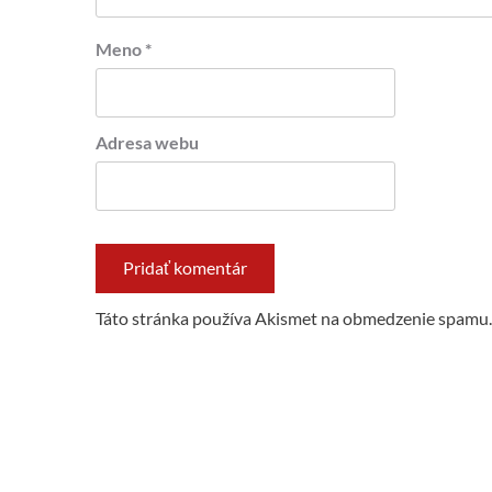
Meno
*
Adresa webu
Táto stránka používa Akismet na obmedzenie spamu