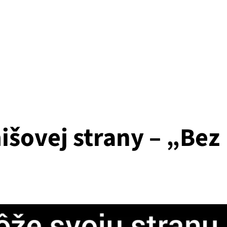
šovej strany – „Bez