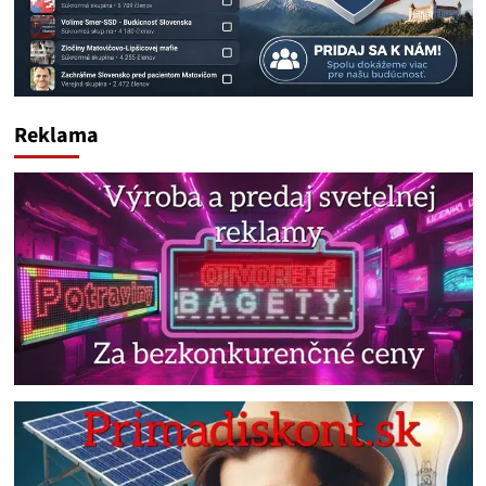
Reklama