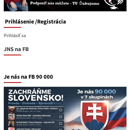
Prihlásenie
/Registrácia
Prihlásiť sa
JNS na FB
Je nás na FB 90 000