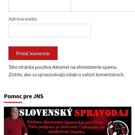
Adresa webu
Táto stránka používa Akismet na obmedzenie spamu.
Zistite, ako sa spracovávajú údaje o vašich komentároch.
Pomoc pre JNS