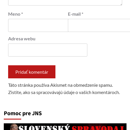
Meno
*
E-mail
*
Adresa webu
Táto stránka používa Akismet na obmedzenie spamu.
Zistite, ako sa spracovávajú údaje o vašich komentároch.
Pomoc pre JNS