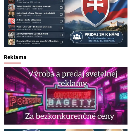
Reklama