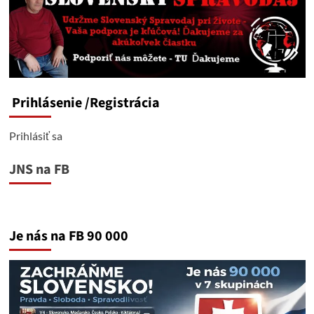
Prihlásenie
/Registrácia
Prihlásiť sa
JNS na FB
Je nás na FB 90 000