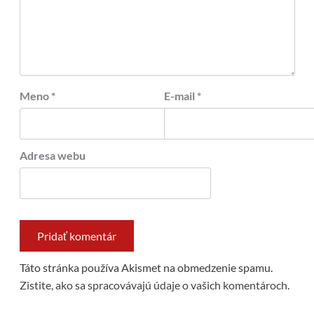
Meno
*
E-mail
*
Adresa webu
Táto stránka používa Akismet na obmedzenie spamu.
Zistite, ako sa spracovávajú údaje o vašich komentároch.