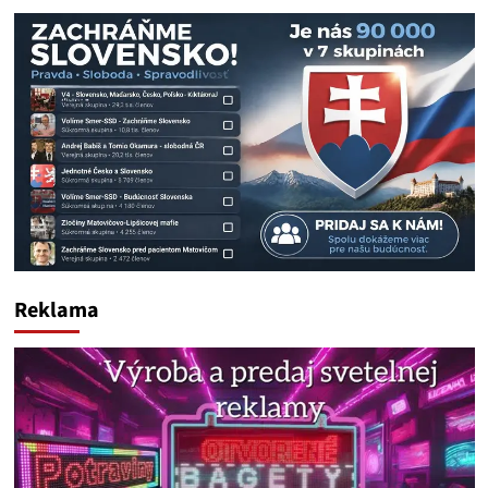
Reklama