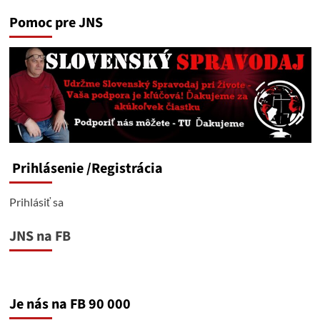
Pomoc pre JNS
Prihlásenie
/Registrácia
Prihlásiť sa
JNS na FB
Je nás na FB 90 000