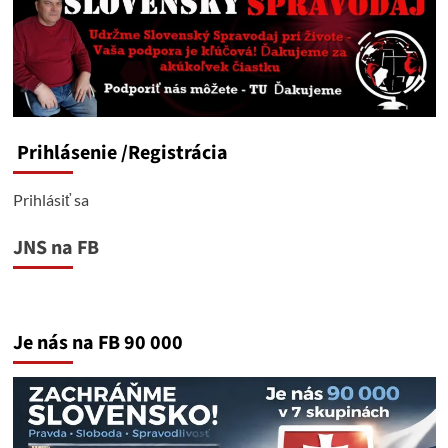
Prihlásenie
/Registrácia
Prihlásiť sa
JNS na FB
Je nás na FB 90 000