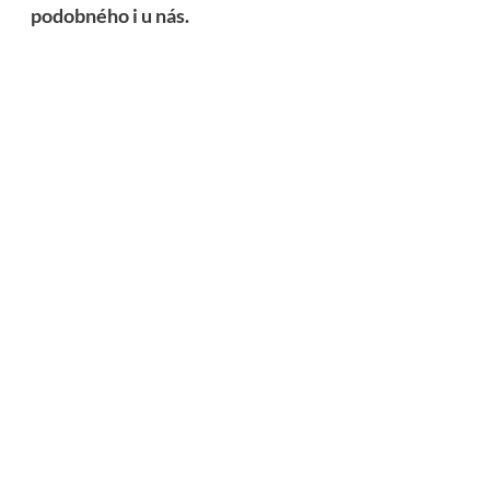
podobného i u nás.