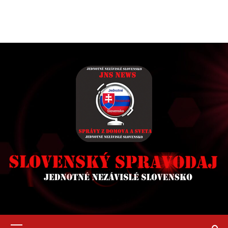
Primary