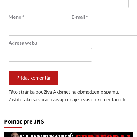
Meno
*
E-mail
*
Adresa webu
Táto stránka používa Akismet na obmedzenie spamu.
Zistite, ako sa spracovávajú údaje o vašich komentároch.
Pomoc pre JNS