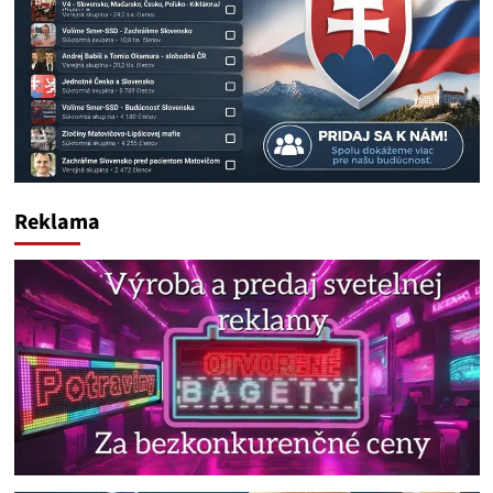
Reklama