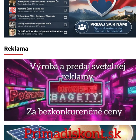
Reklama