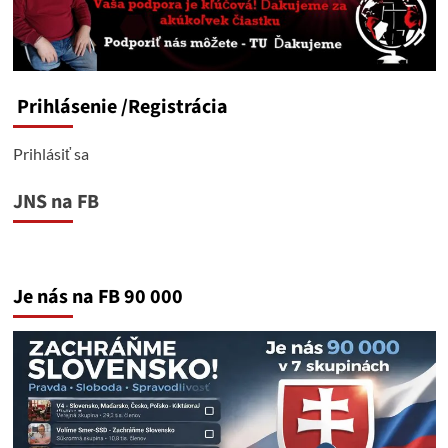
Prihlásenie
/Registrácia
Prihlásiť sa
JNS na FB
Je nás na FB 90 000