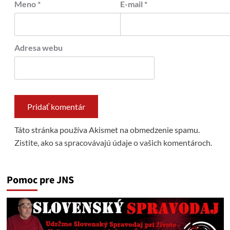
Meno
*
E-mail
*
Adresa webu
Táto stránka používa Akismet na obmedzenie spamu.
Zistite, ako sa spracovávajú údaje o vašich komentároch.
Pomoc pre JNS