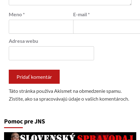
Meno
*
E-mail
*
Adresa webu
Táto stránka používa Akismet na obmedzenie spamu.
Zistite, ako sa spracovávajú údaje o vašich komentároch.
Pomoc pre JNS