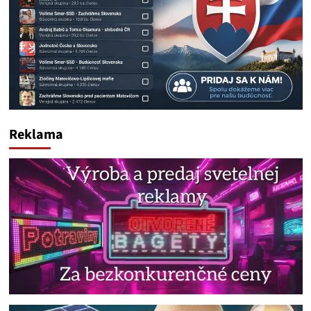
Reklama