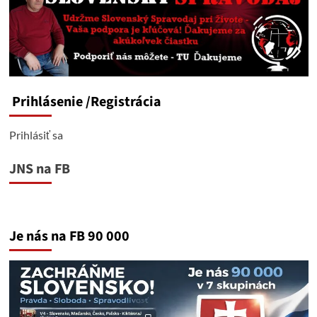
Prihlásenie
/Registrácia
Prihlásiť sa
JNS na FB
Je nás na FB 90 000