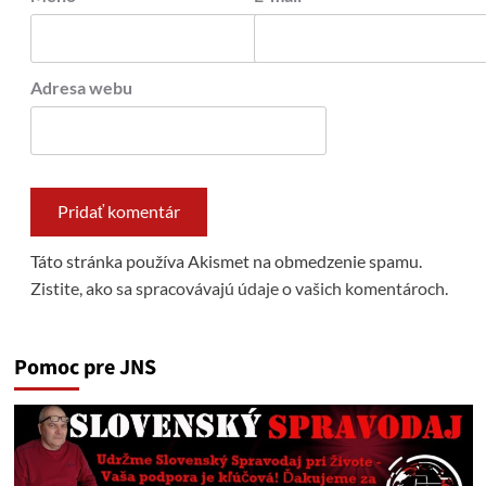
Adresa webu
Táto stránka používa Akismet na obmedzenie spamu.
Zistite, ako sa spracovávajú údaje o vašich komentároch.
Pomoc pre JNS