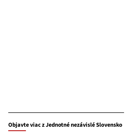
Objavte viac z Jednotné nezávislé Slovensko