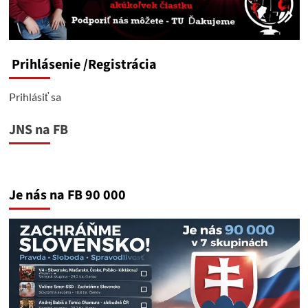
Prihlásenie
/Registrácia
Prihlásiť sa
JNS na FB
Je nás na FB 90 000