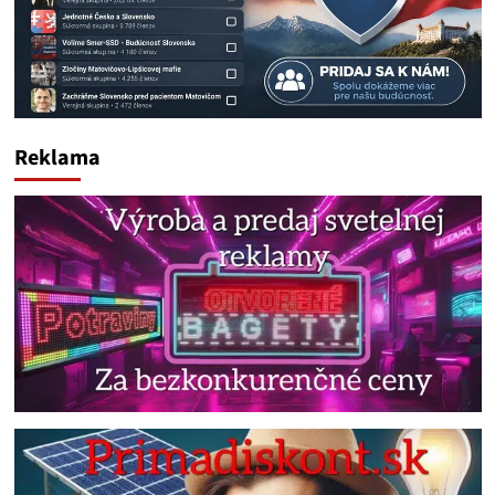
Reklama