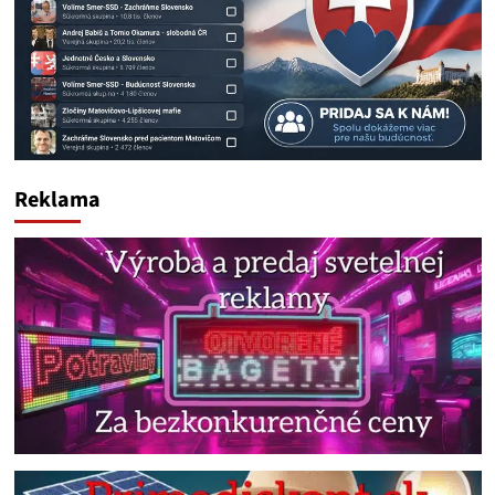
Reklama