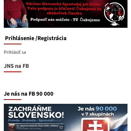
Prihlásenie
/Registrácia
Prihlásiť sa
JNS na FB
Je nás na FB 90 000