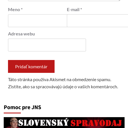
Meno
*
E-mail
*
Adresa webu
Táto stránka používa Akismet na obmedzenie spamu.
Zistite, ako sa spracovávajú údaje o vašich komentároch.
Pomoc pre JNS