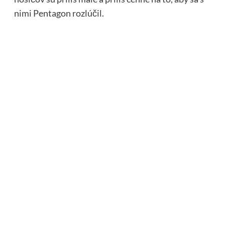
nimi Pentagon rozlúčil.