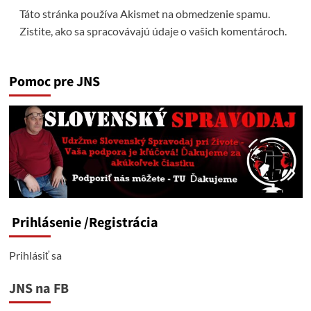
Táto stránka používa Akismet na obmedzenie spamu.
Zistite, ako sa spracovávajú údaje o vašich komentároch.
Pomoc pre JNS
Prihlásenie
/Registrácia
Prihlásiť sa
JNS na FB