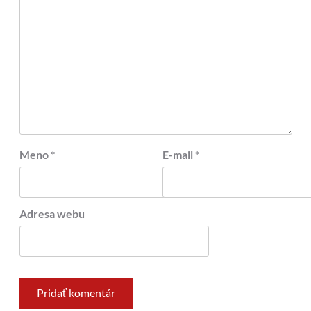
Meno
*
E-mail
*
Adresa webu