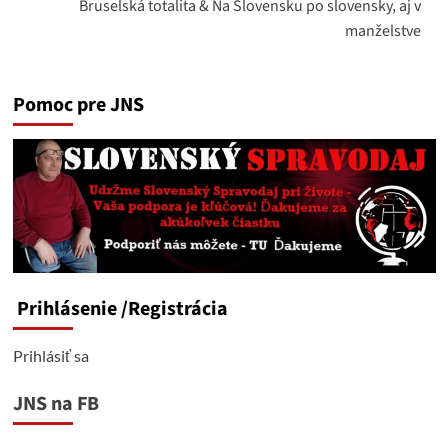
Bruselská totalita & Na Slovensku po slovensky, aj v
manželstve
Pomoc pre JNS
Prihlásenie
/Registrácia
Prihlásiť sa
JNS na FB