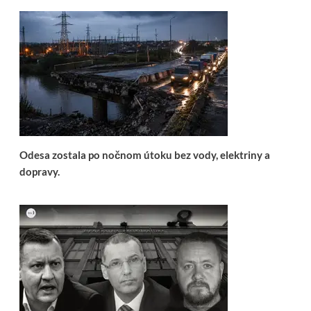
Odesa zostala po nočnom útoku bez vody, elektriny a
dopravy.