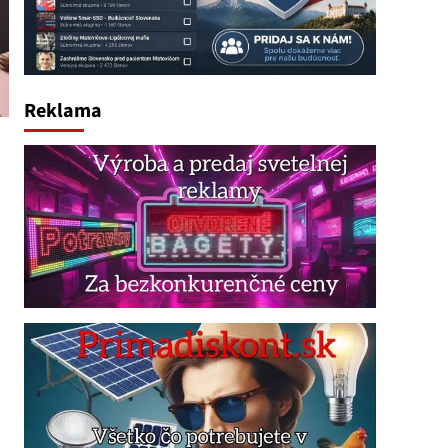
Reklama