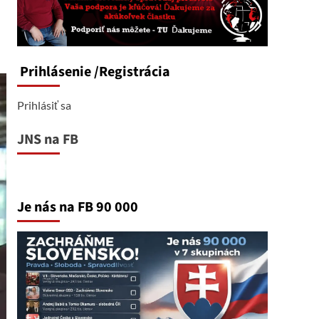
Prihlásenie
/Registrácia
Prihlásiť sa
JNS na FB
Je nás na FB 90 000