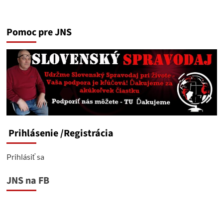
Pomoc pre JNS
Prihlásenie
/Registrácia
Prihlásiť sa
JNS na FB