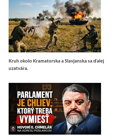
Kruh okolo Kramatorska a Slavjanska sa ďalej
uzatvára.