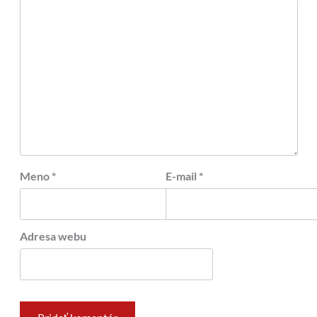
Meno
*
E-mail
*
Adresa webu