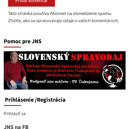
Táto stránka používa Akismet na obmedzenie spamu.
Zistite, ako sa spracovávajú údaje o vašich komentároch.
Pomoc pre JNS
Prihlásenie
/Registrácia
Prihlásiť sa
JNS na FB