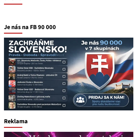
Je nás na FB 90 000
Reklama