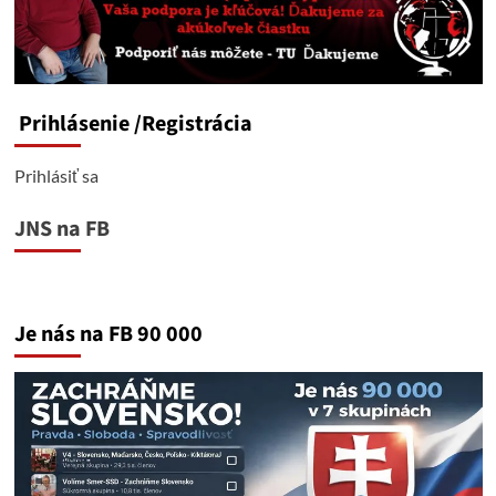
Prihlásenie
/Registrácia
Prihlásiť sa
JNS na FB
Je nás na FB 90 000