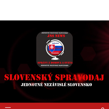
Primary