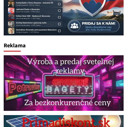
Reklama