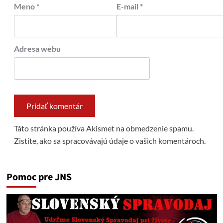
Meno
*
E-mail
*
Adresa webu
Táto stránka používa Akismet na obmedzenie spamu.
Zistite, ako sa spracovávajú údaje o vašich komentároch.
Pomoc pre JNS