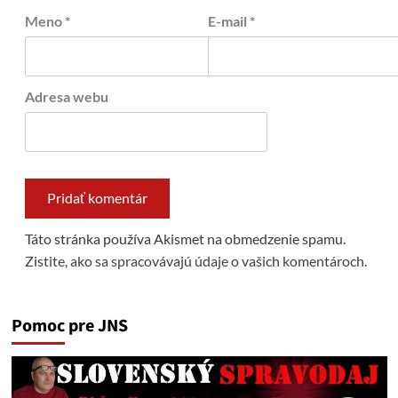
Meno
*
E-mail
*
Adresa webu
Táto stránka používa Akismet na obmedzenie spamu.
Zistite, ako sa spracovávajú údaje o vašich komentároch.
Pomoc pre JNS