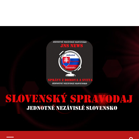
Primary