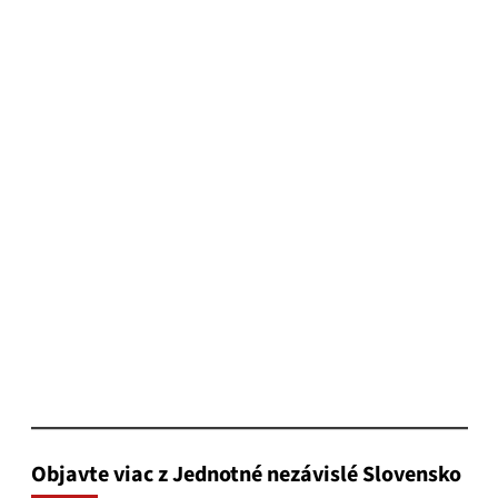
Objavte viac z Jednotné nezávislé Slovensko