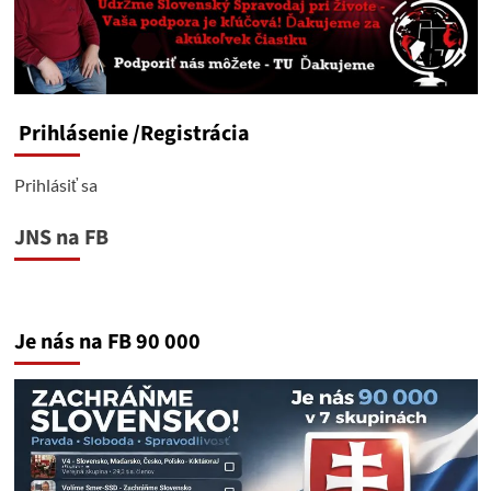
Prihlásenie
/Registrácia
Prihlásiť sa
JNS na FB
Je nás na FB 90 000