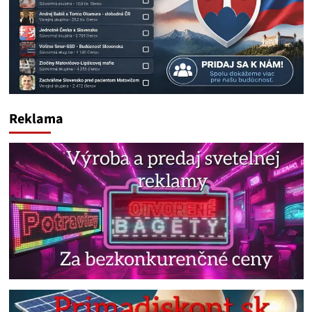
Reklama