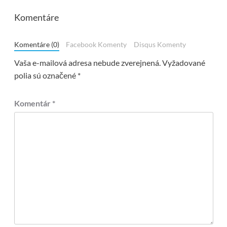
Komentáre
Komentáre (0)
Facebook Komenty
Disqus Komenty
Vaša e-mailová adresa nebude zverejnená.
Vyžadované
polia sú označené
*
Komentár
*