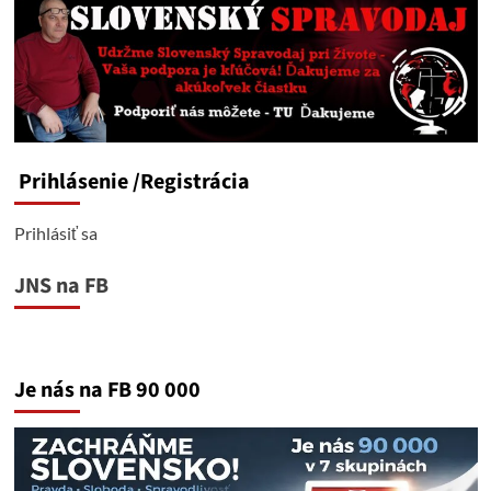
Prihlásenie
/Registrácia
Prihlásiť sa
JNS na FB
Je nás na FB 90 000