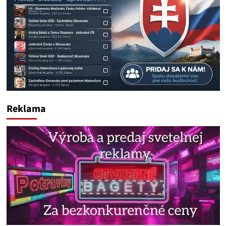
Reklama