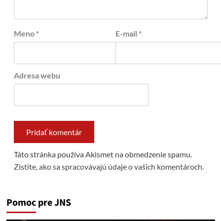
Meno
*
E-mail
*
Adresa webu
Táto stránka používa Akismet na obmedzenie spamu.
Zistite, ako sa spracovávajú údaje o vašich komentároch.
Pomoc pre JNS