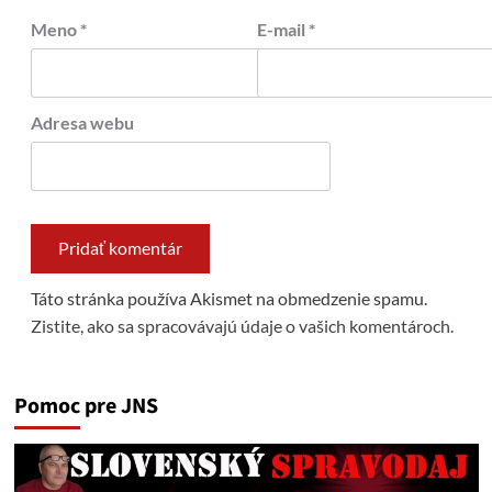
Meno
*
E-mail
*
Adresa webu
Táto stránka používa Akismet na obmedzenie spamu.
Zistite, ako sa spracovávajú údaje o vašich komentároch.
Pomoc pre JNS