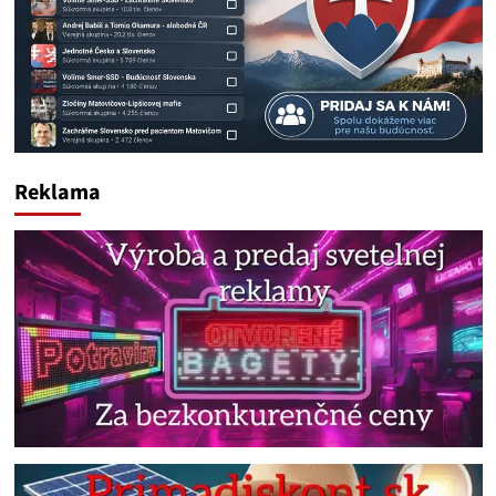
Reklama