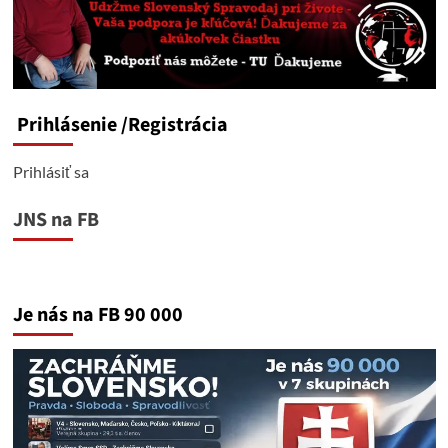
Prihlásenie
/Registrácia
Prihlásiť sa
JNS na FB
Je nás na FB 90 000