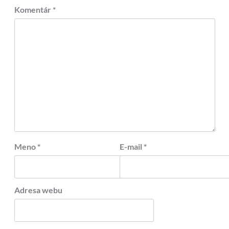
Komentár
*
Meno
*
E-mail
*
Adresa webu