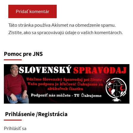
Táto stránka používa Akismet na obmedzenie spamu.
Zistite, ako sa spracovávajú údaje o vašich komentároch.
Pomoc pre JNS
Prihlásenie
/Registrácia
Prihlásiť sa