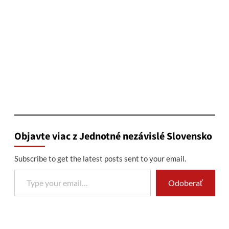
Objavte viac z Jednotné nezávislé Slovensko
Subscribe to get the latest posts sent to your email.
Type your email…
Odoberať