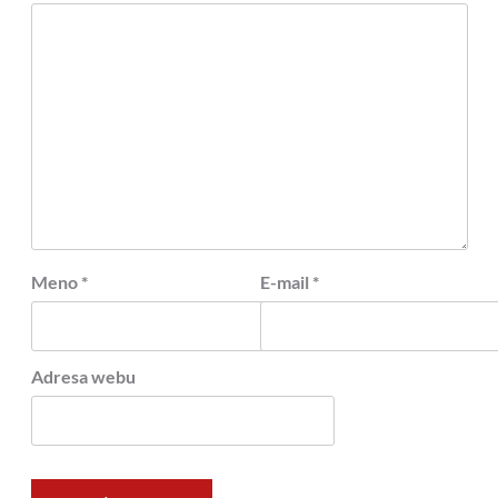
Meno
*
E-mail
*
Adresa webu