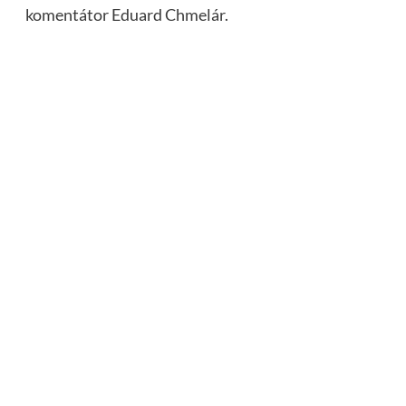
komentátor Eduard Chmelár.