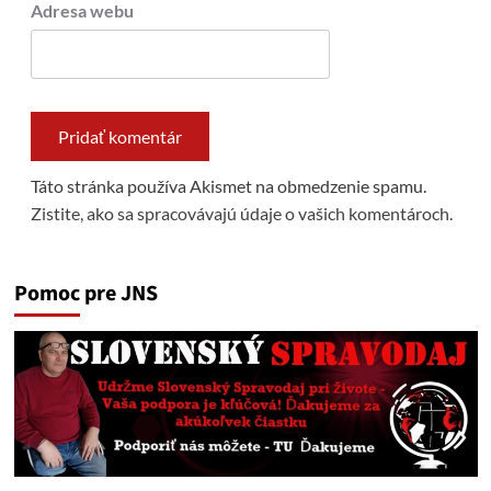
Adresa webu
Táto stránka používa Akismet na obmedzenie spamu.
Zistite, ako sa spracovávajú údaje o vašich komentároch.
Pomoc pre JNS