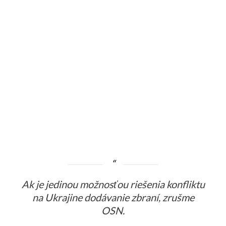
Ak je jedinou možnosťou riešenia konfliktu
na Ukrajine dodávanie zbraní, zrušme
OSN.