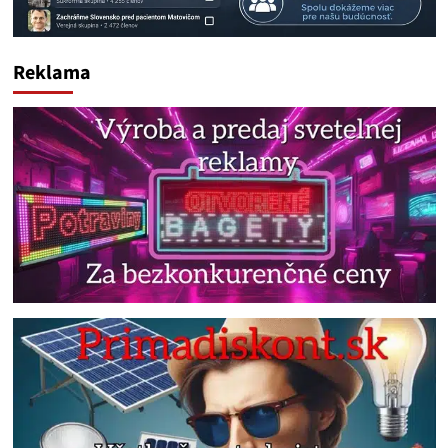
Reklama