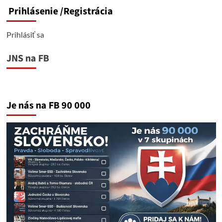
Prihlásenie
/Registrácia
Prihlásiť sa
JNS na FB
Je nás na FB 90 000