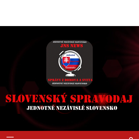
Primary