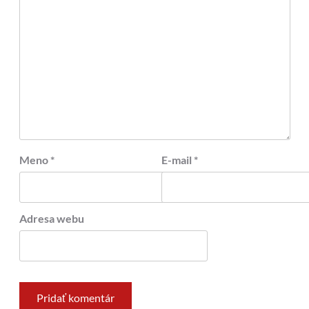
Meno
*
E-mail
*
Adresa webu