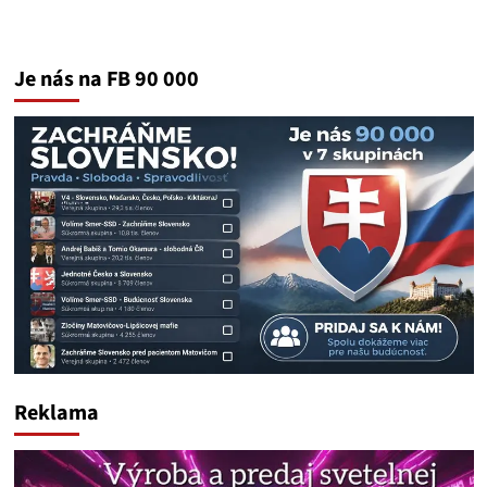
Je nás na FB 90 000
Reklama