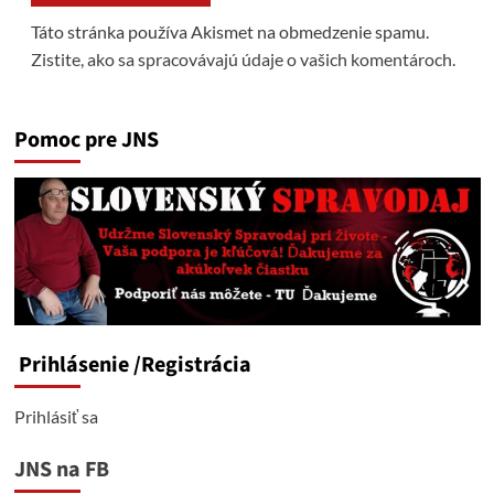
Táto stránka používa Akismet na obmedzenie spamu.
Zistite, ako sa spracovávajú údaje o vašich komentároch.
Pomoc pre JNS
Prihlásenie
/Registrácia
Prihlásiť sa
JNS na FB