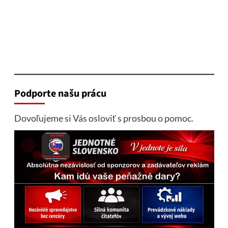
Podporte našu prácu
Dovoľujeme si Vás osloviť s prosbou o pomoc.