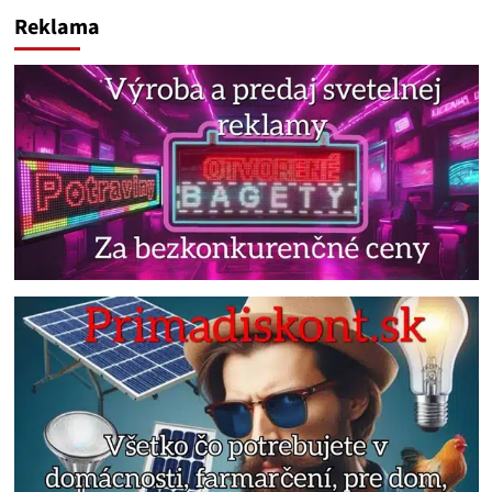
Reklama