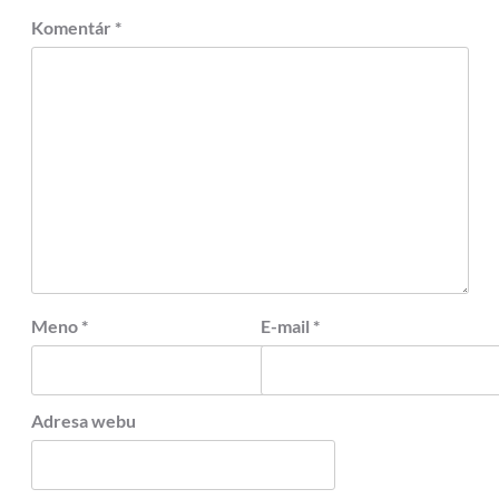
Komentár
*
Meno
*
E-mail
*
Adresa webu