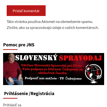
Táto stránka používa Akismet na obmedzenie spamu.
Zistite, ako sa spracovávajú údaje o vašich komentároch.
Pomoc pre JNS
Prihlásenie
/Registrácia
Prihlásiť sa