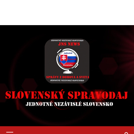
Primary