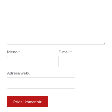
Meno
*
E-mail
*
Adresa webu