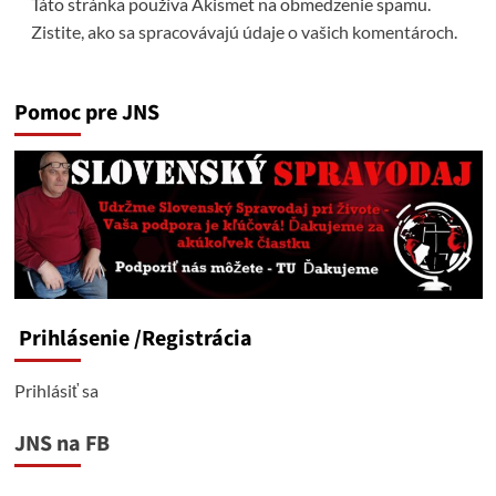
Táto stránka používa Akismet na obmedzenie spamu.
Zistite, ako sa spracovávajú údaje o vašich komentároch.
Pomoc pre JNS
Prihlásenie
/Registrácia
Prihlásiť sa
JNS na FB