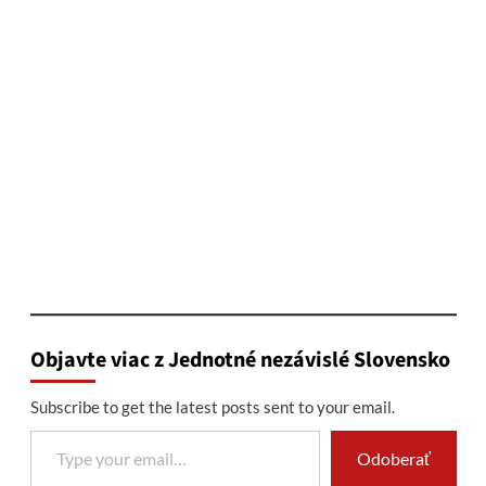
Objavte viac z Jednotné nezávislé Slovensko
Subscribe to get the latest posts sent to your email.
Type your email…
Odoberať