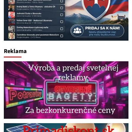
Reklama