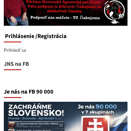
Prihlásenie
/Registrácia
Prihlásiť sa
JNS na FB
Je nás na FB 90 000