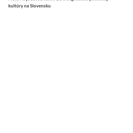
kultúry na Slovensku