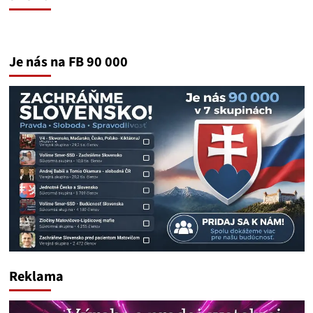
Je nás na FB 90 000
Reklama