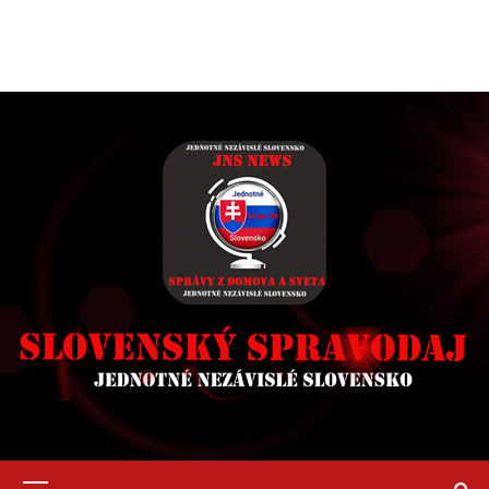
Primary