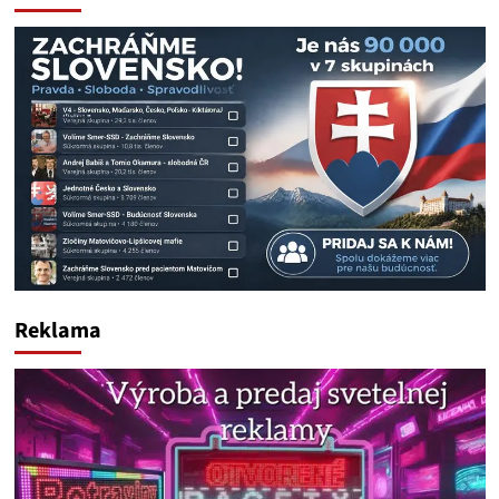
Reklama